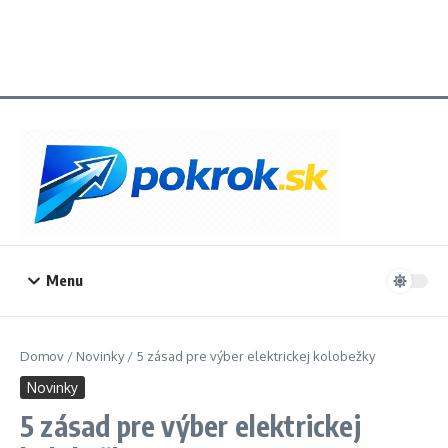
Menu
Domov
/
Novinky
/
5 zásad pre výber elektrickej kolobežky
Novinky
5 zásad pre výber elektrickej