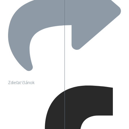
Zdieľať článok