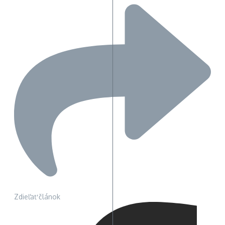
Zdieľať článok