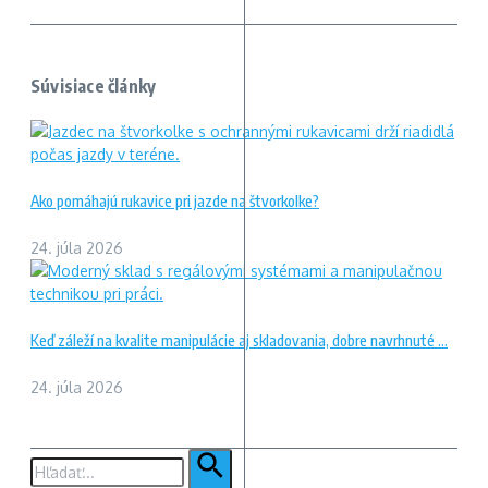
Súvisiace články
Ako pomáhajú rukavice pri jazde na štvorkolke?
24. júla 2026
Keď záleží na kvalite manipulácie aj skladovania, dobre navrhnuté ...
24. júla 2026
Hľadať: