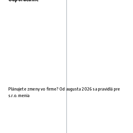
Plánujete zmeny vo firme? Od augusta 2026 sa pravidlá pre
s.r.o. menia