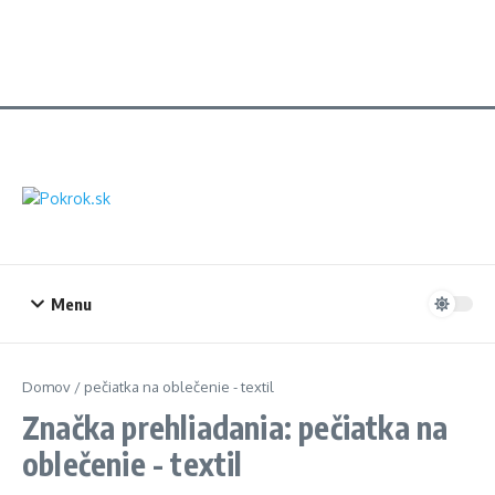
Menu
Domov
/
pečiatka na oblečenie - textil
Značka prehliadania: pečiatka na
oblečenie - textil