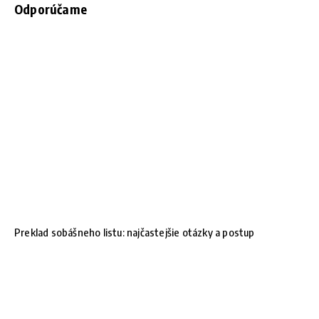
Odporúčame
Preklad sobášneho listu: najčastejšie otázky a postup