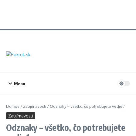
Menu
Domov
/
Zaujímavosti
/
Odznaky – všetko, čo potrebujete vedieť
Zaujímavosti
Odznaky – všetko, čo potrebujete