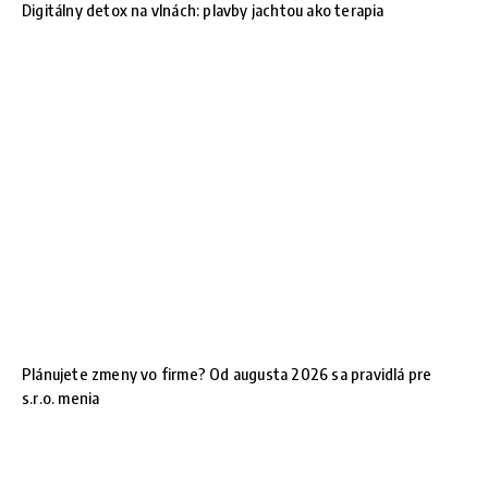
Digitálny detox na vlnách: plavby jachtou ako terapia
Plánujete zmeny vo firme? Od augusta 2026 sa pravidlá pre
s.r.o. menia