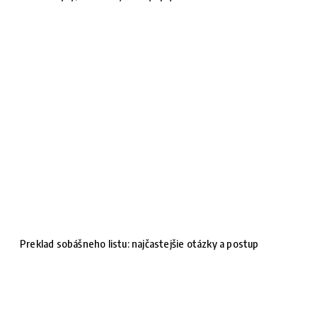
Preklad sobášneho listu: najčastejšie otázky a postup