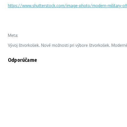
https://www.shutterstock.com/image-photo/modern-military-of
Meta:
Vývoj štvorkoliek. Nové možnosti pri výbore štvorkoliek. Moderné
Odporúčame