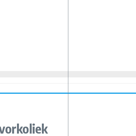
vorkoliek