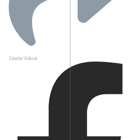
Zdieľať článok