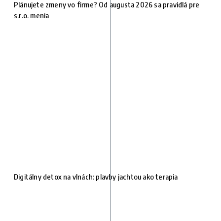
Plánujete zmeny vo firme? Od augusta 2026 sa pravidlá pre
s.r.o. menia
Digitálny detox na vlnách: plavby jachtou ako terapia