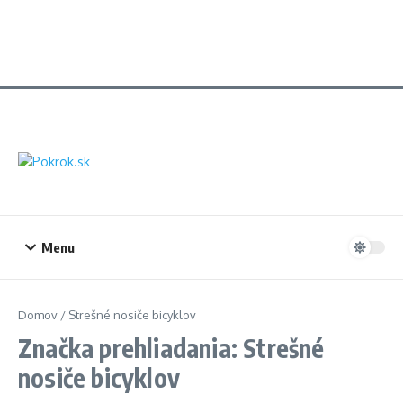
Menu
Domov
/
Strešné nosiče bicyklov
Značka prehliadania: Strešné
nosiče bicyklov