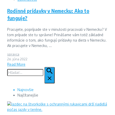
Rodinné prídavky v Nemecku: Ako to
funguje?
Pracujete, poprípade ste v minulosti pracovali v Nemecku? V
tom prípade ste tu správne! Prinášame vám totiž základné
informácie o tom, ako fungujú prídavky na dieťa v Nemecku.
Ak pracujete v Nemecku, ...
spravca
26. júna 2022
Read More
Hľadať:
Najnovšie
Najčítanejšie