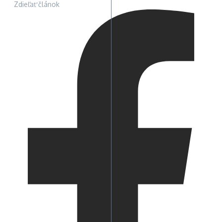
Zdieľať článok