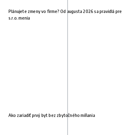
Plánujete zmeny vo firme? Od augusta 2026 sa pravidlá pre
s.r.o. menia
Ako zariadiť prvý byt bez zbytočného míňania