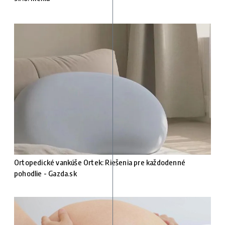
Ortopedické vankúše Ortek: Riešenia pre každodenné
pohodlie - Gazda.sk