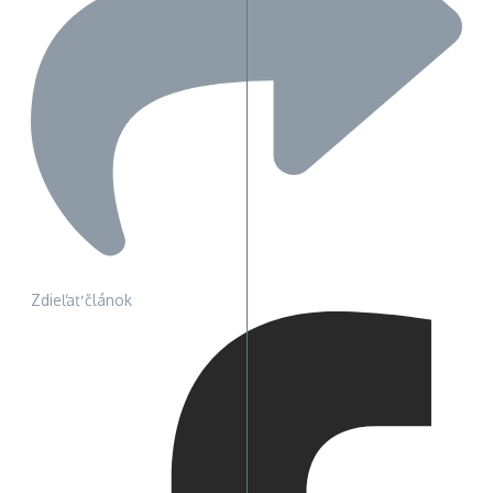
Zdieľať článok