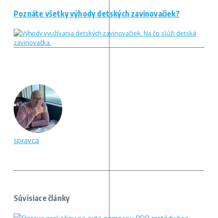
Poznáte všetky výhody detských zavinovačiek?
spravca
Súvisiace články